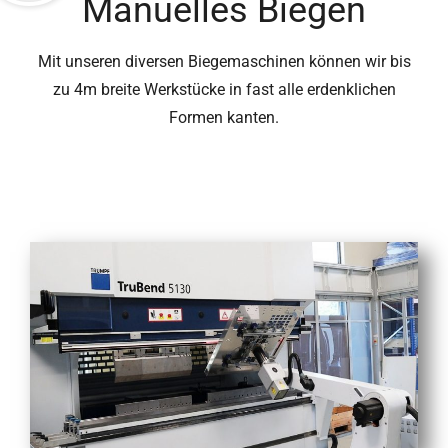
Manuelles Biegen
Mit unseren diversen Biegemaschinen können wir bis
zu 4m breite Werkstücke in fast alle erdenklichen
Formen kanten.