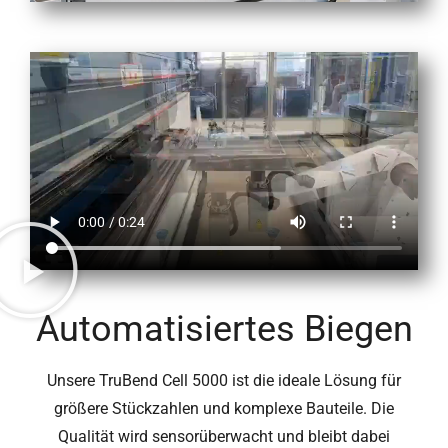
Automatisiertes Biegen
Unsere TruBend Cell 5000 ist die ideale Lösung für
größere Stückzahlen und komplexe Bauteile. Die
Qualität wird sensorüberwacht und bleibt dabei