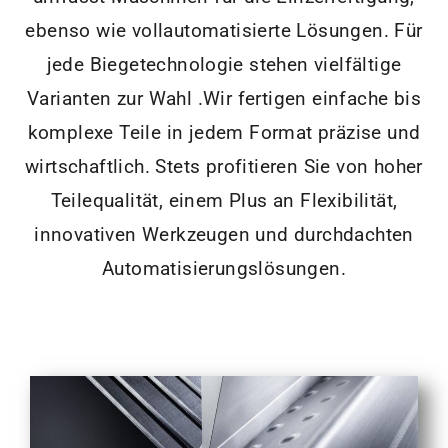
ebenso wie vollautomatisierte Lösungen. Für
jede Biegetechnologie stehen vielfältige
Varianten zur Wahl .Wir fertigen einfache bis
komplexe Teile in jedem Format präzise und
wirtschaftlich. Stets profitieren Sie von hoher
Teilequalität, einem Plus an Flexibilität,
innovativen Werkzeugen und durchdachten
Automatisierungslösungen.